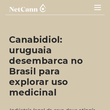
Canabidiol:
uruguaia
desembarca no
Brasil para
explorar uso
medicinal