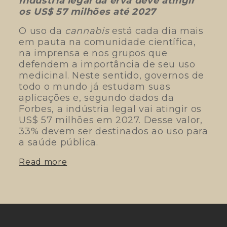
Indústria legal da erva deve atingir
os US$ 57 milhões até 2027
O uso da
cannabis
está cada dia mais
em pauta na comunidade científica,
na imprensa e nos grupos que
defendem a importância de seu uso
medicinal. Neste sentido, governos de
todo o mundo já estudam suas
aplicações e, segundo dados da
Forbes, a indústria legal vai atingir os
US$ 57 milhões em 2027. Desse valor,
33% devem ser destinados ao uso para
a saúde pública.
Read more